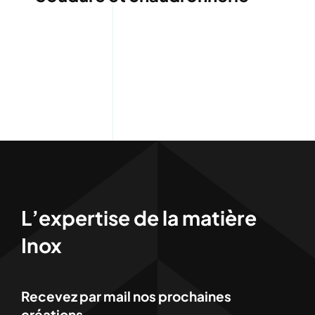
L’expertise de la matière
Inox
Recevez par mail nos prochaines
créations